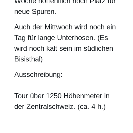
Woche hoffentlich noch Platz für
neue Spuren.
Auch der Mittwoch wird noch ein
Tag für lange Unterhosen. (Es
wird noch kalt sein im südlichen
Bisisthal)
Ausschreibung:
Tour über 1250 Höhenmeter in
der Zentralschweiz. (ca. 4 h.)