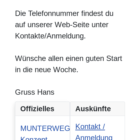
Die Telefonnummer findest du
auf unserer Web-Seite unter
Kontakte/Anmeldung.
Wünsche allen einen guten Start
in die neue Woche.
Gruss Hans
Offizielles
Auskünfte
Kontakt /
MUNTERWEGS-
Anmeldung
Konzept