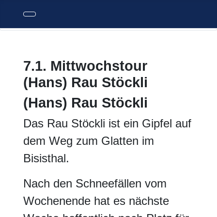
7.1. Mittwochstour
(Hans) Rau Stöckli
(Hans) Rau Stöckli
Das Rau Stöckli ist ein Gipfel auf
dem Weg zum Glatten im
Bisisthal.
Nach den Schneefällen vom
Wochenende hat es nächste