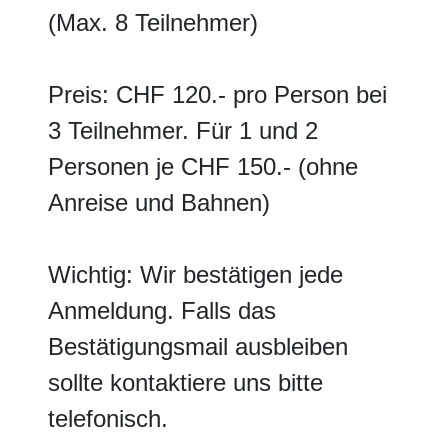
(Max. 8 Teilnehmer)
Preis: CHF 120.- pro Person bei
3 Teilnehmer. Für 1 und 2
Personen je CHF 150.- (ohne
Anreise und Bahnen)
Wichtig: Wir bestätigen jede
Anmeldung. Falls das
Bestätigungsmail ausbleiben
sollte kontaktiere uns bitte
telefonisch.