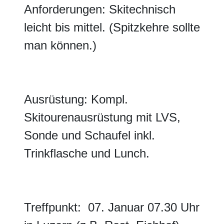
Anforderungen: Skitechnisch
leicht bis mittel. (Spitzkehre sollte
man können.)
Ausrüstung: Kompl.
Skitourenausrüstung mit LVS,
Sonde und Schaufel inkl.
Trinkflasche und Lunch.
Treffpunkt: 07. Januar 07.30 Uhr