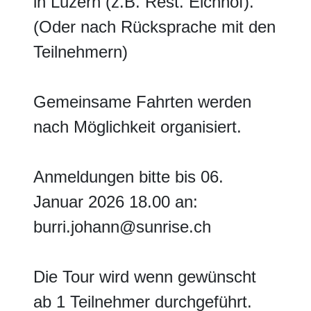
in Luzern (z.B. Rest. Eichhof).
(Oder nach Rücksprache mit den
Teilnehmern)
Gemeinsame Fahrten werden
nach Möglichkeit organisiert.
Anmeldungen bitte bis 06.
Januar 2026 18.00 an:
burri.johann@sunrise.ch
Die Tour wird wenn gewünscht
ab 1 Teilnehmer durchgeführt.