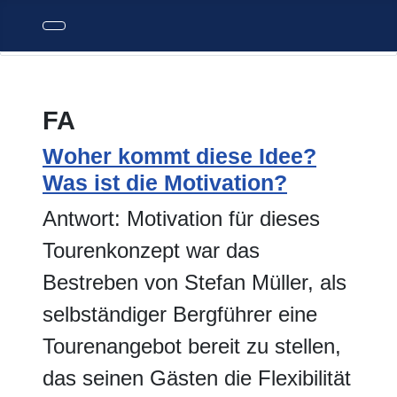
FA
Woher kommt diese Idee?
Was ist die Motivation?
Antwort: Motivation für dieses
Tourenkonzept war das
Bestreben von Stefan Müller, als
selbständiger Bergführer eine
Tourenangebot bereit zu stellen,
das seinen Gästen die Flexibilität