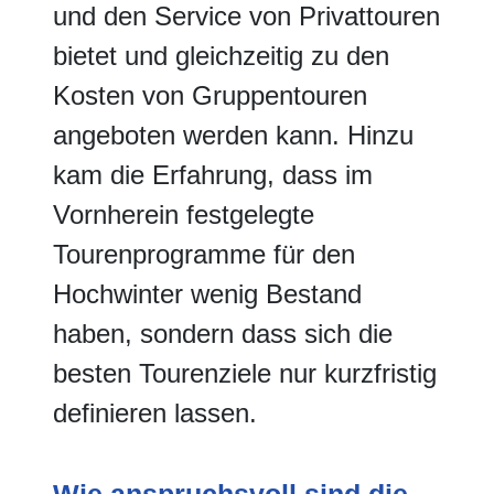
und den Service von Privattouren
bietet und gleichzeitig zu den
Kosten von Gruppentouren
angeboten werden kann. Hinzu
kam die Erfahrung, dass im
Vornherein festgelegte
Tourenprogramme für den
Hochwinter wenig Bestand
haben, sondern dass sich die
besten Tourenziele nur kurzfristig
definieren lassen.