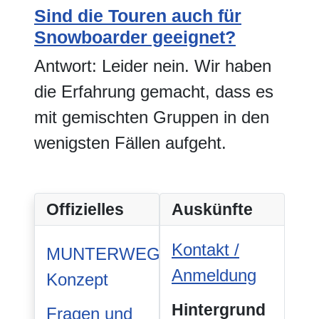
Sind die Touren auch für
Snowboarder geeignet?
Antwort: Leider nein. Wir haben
die Erfahrung gemacht, dass es
mit gemischten Gruppen in den
wenigsten Fällen aufgeht.
Offizielles
Auskünfte
Kontakt /
MUNTERWEGS-
Anmeldung
Konzept
Hintergrund
Fragen und