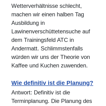
Wetterverhältnisse schlecht,
machen wir einen halben Tag
Ausbildung in
Lawinenverschüttetensuche auf
dem Trainingsfeld ATC in
Andermatt. Schlimmstenfalls
würden wir uns der Theorie von
Kaffee und Kuchen zuwenden.
Wie definitiv ist die Planung?
Antwort: Definitiv ist die
Terminplanung. Die Planung des