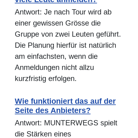
Antwort: Je nach Tour wird ab
einer gewissen Grösse die
Gruppe von zwei Leuten geführt.
Die Planung hierfür ist natürlich
am einfachsten, wenn die
Anmeldungen nicht allzu
kurzfristig erfolgen.
Wie funktioniert das auf der
Seite des Anbieters?
Antwort: MUNTERWEGS spielt
die Stärken eines