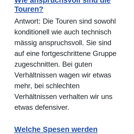
Wie anspruchsvoll sind die
Touren?
Antwort: Die Touren sind sowohl
konditionell wie auch technisch
mässig anspruchsvoll. Sie sind
auf eine fortgeschrittene Gruppe
zugeschnitten. Bei guten
Verhältnissen wagen wir etwas
mehr, bei schlechten
Verhältnissen verhalten wir uns
etwas defensiver.
Welche Spesen werden