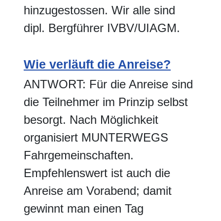
hinzugestossen. Wir alle sind
dipl. Bergführer IVBV/UIAGM.
Wie verläuft die Anreise?
ANTWORT: Für die Anreise sind
die Teilnehmer im Prinzip selbst
besorgt. Nach Möglichkeit
organisiert MUNTERWEGS
Fahrgemeinschaften.
Empfehlenswert ist auch die
Anreise am Vorabend; damit
gewinnt man einen Tag