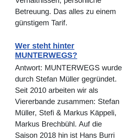
Verhältnissen, persönliche
Betreuung. Das alles zu einem
günstigem Tarif.
Wer steht hinter
MUNTERWEGS?
Antwort: MUNTERWEGS wurde
durch Stefan Müller gegründet.
Seit 2010 arbeiten wir als
Viererbande zusammen: Stefan
Müller, Stefi & Markus Käppeli,
Markus Brechbühl. Auf die
Saison 2018 hin ist Hans Burri