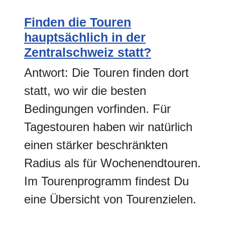
Finden die Touren
hauptsächlich in der
Zentralschweiz statt?
Antwort: Die Touren finden dort
statt, wo wir die besten
Bedingungen vorfinden. Für
Tagestouren haben wir natürlich
einen stärker beschränkten
Radius als für Wochenendtouren.
Im Tourenprogramm findest Du
eine Übersicht von Tourenzielen.