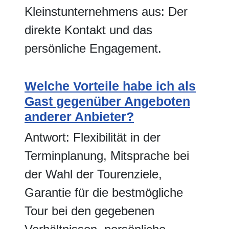
Kleinstunternehmens aus: Der
direkte Kontakt und das
persönliche Engagement.
Welche Vorteile habe ich als
Gast gegenüber Angeboten
anderer Anbieter?
Antwort: Flexibilität in der
Terminplanung, Mitsprache bei
der Wahl der Tourenziele,
Garantie für die bestmögliche
Tour bei den gegebenen