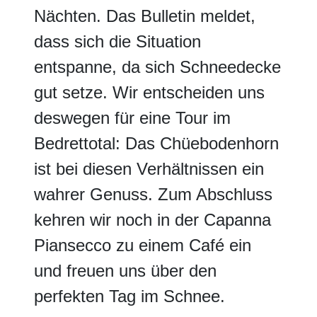
Nächten. Das Bulletin meldet,
dass sich die Situation
entspanne, da sich Schneedecke
gut setze. Wir entscheiden uns
deswegen für eine Tour im
Bedrettotal: Das Chüebodenhorn
ist bei diesen Verhältnissen ein
wahrer Genuss. Zum Abschluss
kehren wir noch in der Capanna
Piansecco zu einem Café ein
und freuen uns über den
perfekten Tag im Schnee.