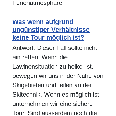
Ferienatmosphäre.
Was wenn aufgrund
ungünstiger Verhältnisse
keine Tour möglich ist?
Antwort: Dieser Fall sollte nicht
eintreffen. Wenn die
Lawinensituation zu heikel ist,
bewegen wir uns in der Nähe von
Skigebieten und feilen an der
Skitechnik. Wenn es möglich ist,
unternehmen wir eine sichere
Tour. Sind ausserdem noch die