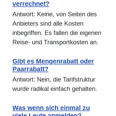
verrechnet?
Antwort: Keine, von Seiten des
Anbieters sind alle Kosten
inbegriffen. Es fallen die eigenen
Reise- und Transportkosten an.
Gibt es Mengenrabatt oder
Paarrabatt?
Antwort: Nein, die Tarifstruktur
wurde radikal einfach gehalten.
Was wenn sich einmal zu
viele Leute anmelden?