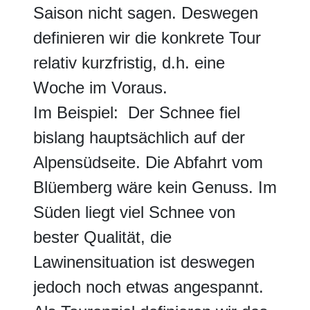
Saison nicht sagen. Deswegen
definieren wir die konkrete Tour
relativ kurzfristig, d.h. eine
Woche im Voraus.
Im Beispiel: Der Schnee fiel
bislang hauptsächlich auf der
Alpensüdseite. Die Abfahrt vom
Blüemberg wäre kein Genuss. Im
Süden liegt viel Schnee von
bester Qualität, die
Lawinensituation ist deswegen
jedoch noch etwas angespannt.