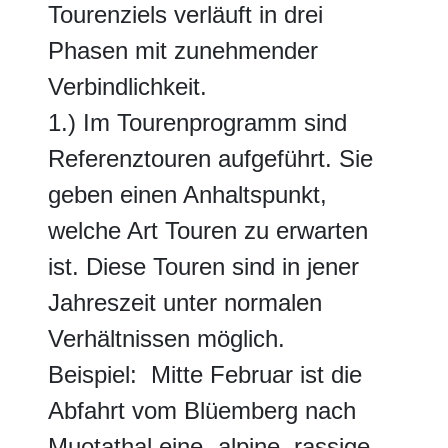
Tourenziels verläuft in drei
Phasen mit zunehmender
Verbindlichkeit.
1.) Im Tourenprogramm sind
Referenztouren aufgeführt. Sie
geben einen Anhaltspunkt,
welche Art Touren zu erwarten
ist. Diese Touren sind in jener
Jahreszeit unter normalen
Verhältnissen möglich.
Beispiel: Mitte Februar ist die
Abfahrt vom Blüemberg nach
Muotathal eine „alpine, rassige