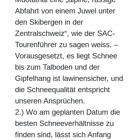
Abfahrt von einem Juwel unter
den Skibergen in der
Zentralschweiz“, wie der SAC-
Tourenführer zu sagen weiss. –
Vorausgesetzt, es liegt Schnee
bis zum Talboden und der
Gipfelhang ist lawinensicher, und
die Schneequalität entspricht
unseren Ansprüchen.
2.) Wo am geplanten Datum die
besten Schneeverhältnisse zu
finden sind, lässt sich Anfang